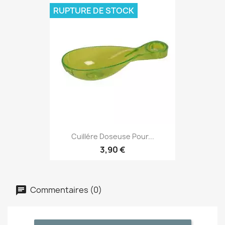
RUPTURE DE STOCK
Cuillére Doseuse Pour...
3,90 €
Commentaires (0)