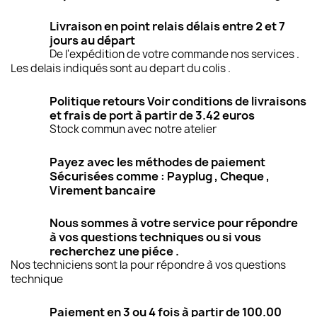
Livraison en point relais délais entre 2 et 7
jours au départ
De l'expédition de votre commande nos services .
Les delais indiqués sont au depart du colis .
Politique retours Voir conditions de livraisons
et frais de port à partir de 3.42 euros
Stock commun avec notre atelier
Payez avec les méthodes de paiement
Sécurisées comme : Payplug , Cheque ,
Virement bancaire
Nous sommes à votre service pour répondre
à vos questions techniques ou si vous
recherchez une piéce .
Nos techniciens sont la pour répondre à vos questions
technique
Paiement en 3 ou 4 fois à partir de 100.00