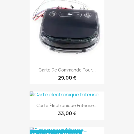
Carte De Commande Pour...
29,00 €
Carte Électronique Friteuse...
33,00 €