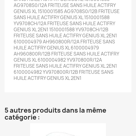
AG9708S0/12A FRITEUSE SANS HUILE ACTIFRY
GENIUS XL 1510001585 AG9708S0/12B FRITEUSE
SANS HUILE ACTIFRY GENIUS XL 1510001588
YV9708CH/12A FRITEUSE SANS HUILE ACTIFRY
GENIUS XL 2EN1 1510001588 YV9708CH/12B
FRITEUSE SANS HUILE ACTIFRY GENIUS XL 2EN1
6100004979 AH960800R/12A FRITEUSE SANS
HUILE ACTIFRY GENIUS XL 6100004979
AH960800R/12B FRITEUSE SANS HUILE ACTIFRY
GENIUS XL 6100004982 YV970800R/12A
FRITEUSE SANS HUILE ACTIFRY GENIUS XL 2EN1
6100004982 YV970800R/12B FRITEUSE SANS
HUILE ACTIFRY GENIUS XL 2EN1
5 autres produits dans la même
catégorie :