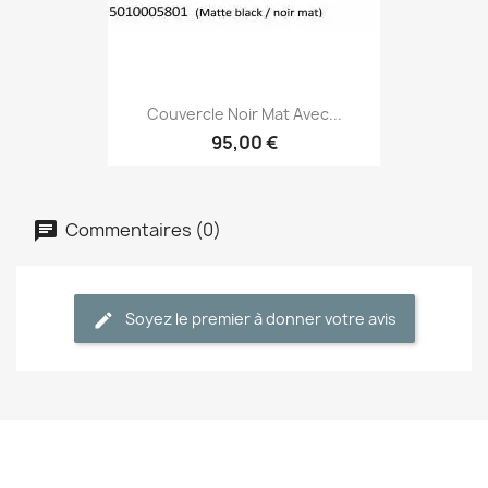
Couvercle Noir Mat Avec...
95,00 €
Commentaires (0)
Soyez le premier à donner votre avis