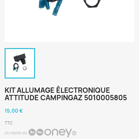
KIT ALLUMAGE ÉLECTRONIQUE
ATTITUDE CAMPINGAZ 5010005805
15,00 €
TTC
OU PAYER EN