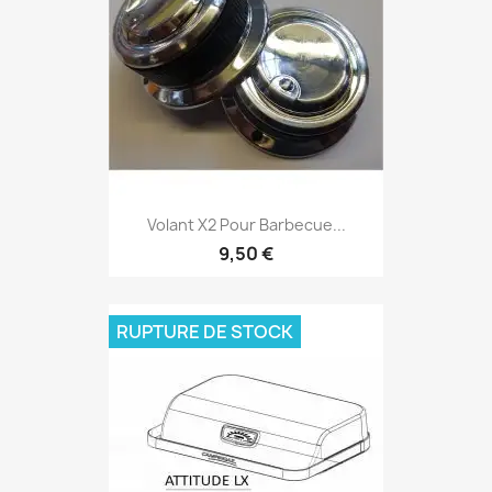
Volant X2 Pour Barbecue...
9,50 €
RUPTURE DE STOCK