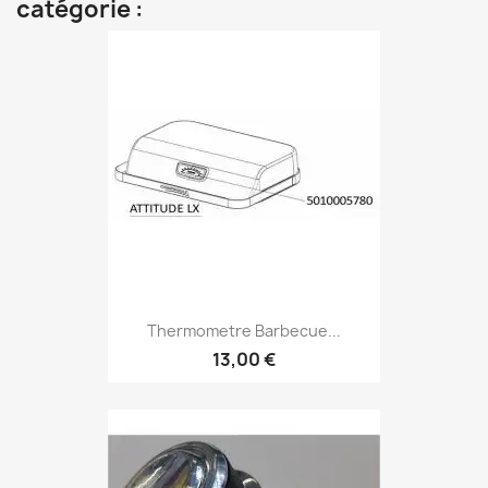
catégorie :
Thermometre Barbecue...
13,00 €