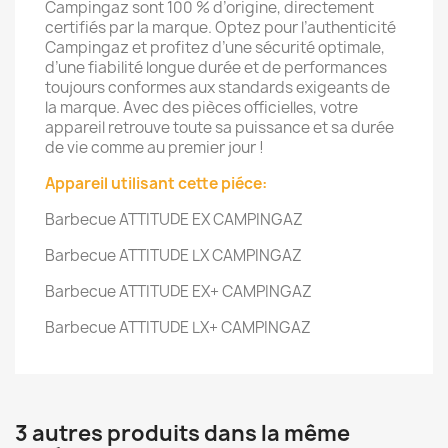
Campingaz sont 100 % d’origine, directement
certifiés par la marque. Optez pour l’authenticité
Campingaz et profitez d’une sécurité optimale,
d’une fiabilité longue durée et de performances
toujours conformes aux standards exigeants de
la marque. Avec des pièces officielles, votre
appareil retrouve toute sa puissance et sa durée
de vie comme au premier jour !
Appareil utilisant cette piéce:
Barbecue ATTITUDE EX CAMPINGAZ
Barbecue ATTITUDE LX CAMPINGAZ
Barbecue ATTITUDE EX+ CAMPINGAZ
Barbecue ATTITUDE LX+ CAMPINGAZ
3 autres produits dans la même