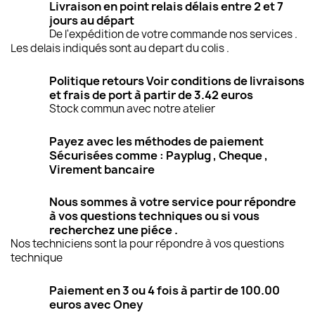
Livraison en point relais délais entre 2 et 7
jours au départ
De l'expédition de votre commande nos services .
Les delais indiqués sont au depart du colis .
Politique retours Voir conditions de livraisons
et frais de port à partir de 3.42 euros
Stock commun avec notre atelier
Payez avec les méthodes de paiement
Sécurisées comme : Payplug , Cheque ,
Virement bancaire
Nous sommes à votre service pour répondre
à vos questions techniques ou si vous
recherchez une piéce .
Nos techniciens sont la pour répondre à vos questions
technique
Paiement en 3 ou 4 fois à partir de 100.00
euros avec Oney