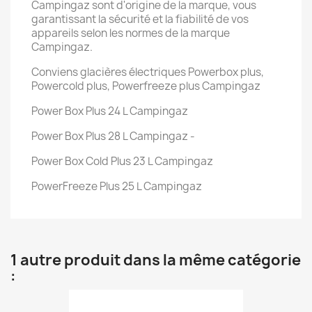
Campingaz sont d'origine de la marque, vous
garantissant la sécurité et la fiabilité de vos
appareils selon les normes de la marque
Campingaz.
Conviens glacières électriques Powerbox plus,
Powercold plus, Powerfreeze plus Campingaz
Power Box Plus 24 L Campingaz
Power Box Plus 28 L Campingaz -
Power Box Cold Plus 23 L Campingaz
PowerFreeze Plus 25 L Campingaz
1 autre produit dans la même catégorie
: