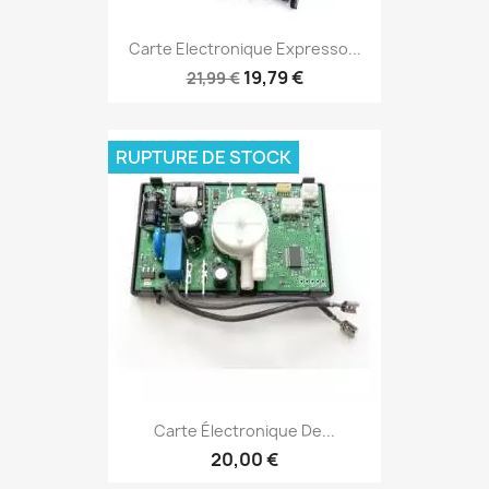
Carte Electronique Expresso...
19,79 €
21,99 €
RUPTURE DE STOCK
Carte Électronique De...
20,00 €