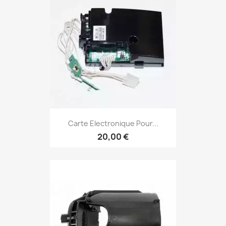
Carte Electronique Pour...
20,00 €