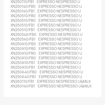
XN250110/FB1 EXPRESSO NESPRESSO U
XN250140/FB0 EXPRESSO NESPRESSO U
XN250140/FB1 EXPRESSO NESPRESSO U
XN250510/FB0 EXPRESSO NESPRESSO U
XN250510/FB0 EXPRESSO NESPRESSO U
XN250510/FB1 EXPRESSO NESPRESSO U
XN250510/FB1 EXPRESSO NESPRESSO U
XN250540/FB0 EXPRESSO NESPRESSO U
XN250540/FB1 EXPRESSO NESPRESSO U
XN250A10/FB0 EXPRESSO NESPRESSO U
XN250A10/FB0 EXPRESSO NESPRESSO U
XN250A10/FB0 EXPRESSO NESPRESSO U
XN250A10/FB0 EXPRESSO NESPRESSO U
XN250A10/FB1 EXPRESSO NESPRESSO U
XN250A10/FB1 EXPRESSO NESPRESSO U
XN250A40/FB0 EXPRESSO NESPRESSO U
XN250A40/FB1 EXPRESSO NESPRESSO U
XN260110/FB1 EXPRESSO NESPRESSO U&MILK
XN260140/FB1 EXPRESSO NESPRESSO U&MILK