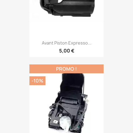
Avant Piston Expresso...
5,00 €
PROMO !
-10%