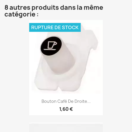
8 autres produits dans la même
catégorie :
RUPTURE DE STOCK
Bouton Café De Droite...
1,60 €