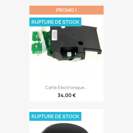
PROMO !
RUPTURE DE STOCK
Carte Electronique...
34,00 €
RUPTURE DE STOCK