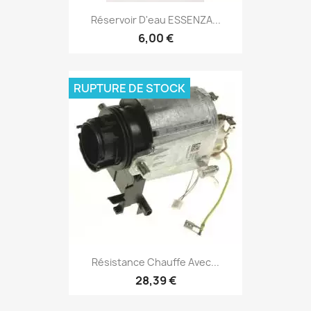
Réservoir D'eau ESSENZA...
6,00 €
RUPTURE DE STOCK
Résistance Chauffe Avec...
28,39 €