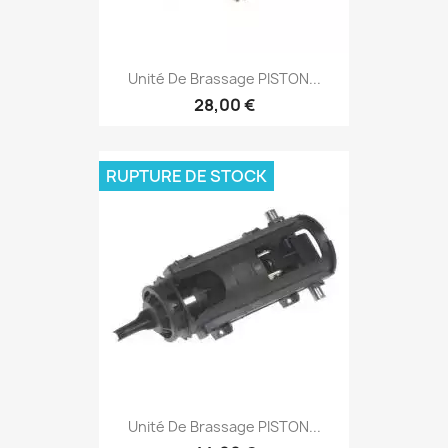
Unité De Brassage PISTON...
28,00 €
RUPTURE DE STOCK
Unité De Brassage PISTON...