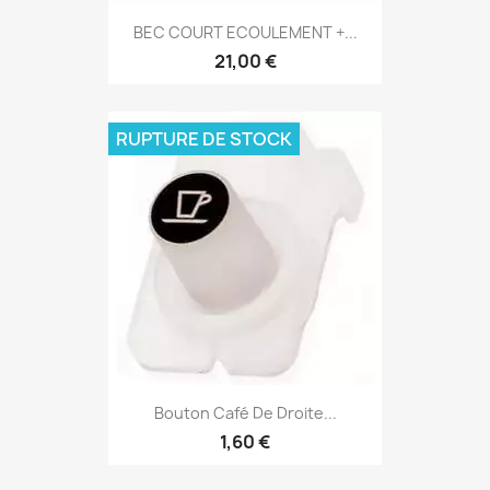
BEC COURT ECOULEMENT +...
21,00 €
RUPTURE DE STOCK
Bouton Café De Droite...
1,60 €