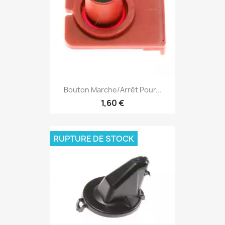
Bouton Marche/Arrêt Pour...
1,60 €
RUPTURE DE STOCK