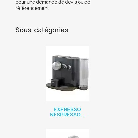
pour une demande de devis ou de
référencement
Sous-catégories
EXPRESSO
NESPRESSO...