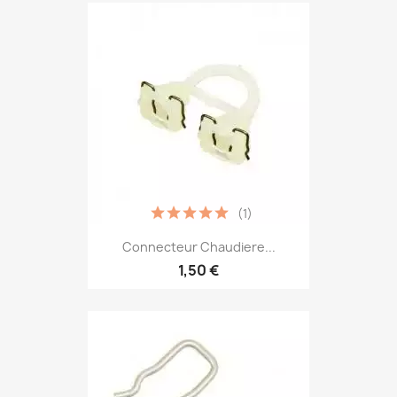
(1)
Connecteur Chaudiere...
1,50 €