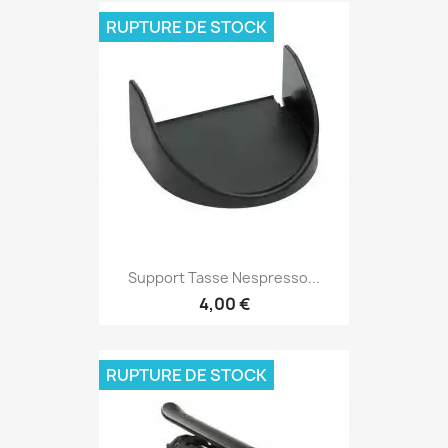
RUPTURE DE STOCK
Support Tasse Nespresso...
4,00 €
RUPTURE DE STOCK