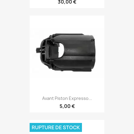
30,00 €
Avant Piston Expresso...
5,00 €
RUPTURE DE STOCK