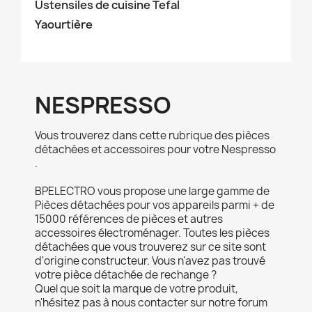
Ustensiles de cuisine Tefal
Yaourtière
NESPRESSO
Vous trouverez dans cette rubrique des pièces
détachées et accessoires pour votre Nespresso
.
BPELECTRO vous propose une large gamme de
Pièces détachées pour vos appareils parmi + de
15000 références de pièces et autres
accessoires électroménager. Toutes les pièces
détachées que vous trouverez sur ce site sont
d'origine constructeur. Vous n'avez pas trouvé
votre pièce détachée de rechange ?
Quel que soit la marque de votre produit,
n'hésitez pas à nous contacter sur notre forum