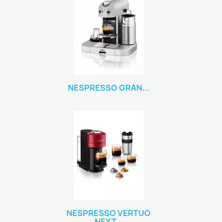
NESPRESSO GRAN...
NESPRESSO VERTUO
NEXT...