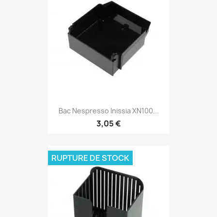
Bac Nespresso Inissia XN100...
3,05 €
RUPTURE DE STOCK