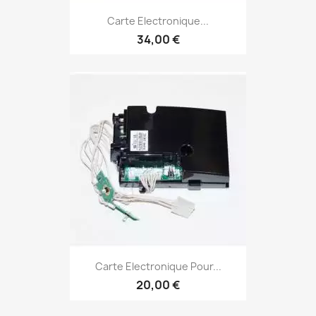
Carte Electronique...
34,00 €
Carte Electronique Pour...
20,00 €