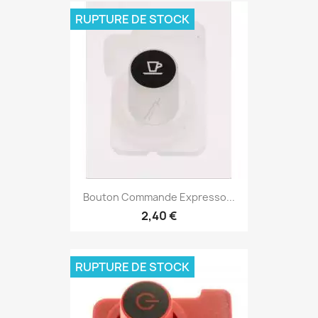
RUPTURE DE STOCK
Bouton Commande Expresso...
2,40 €
RUPTURE DE STOCK