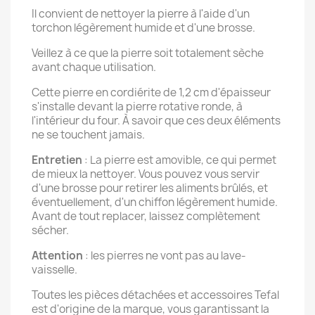
Il convient de nettoyer la pierre à l'aide d'un
torchon légèrement humide et d'une brosse.
Veillez à ce que la pierre soit totalement sèche
avant chaque utilisation.
Cette pierre en cordiérite de 1,2 cm d'épaisseur
s'installe devant la pierre rotative ronde, à
l'intérieur du four. À savoir que ces deux éléments
ne se touchent jamais.
Entretien
: La pierre est amovible, ce qui permet
de mieux la nettoyer. Vous pouvez vous servir
d'une brosse pour retirer les aliments brûlés, et
éventuellement, d'un chiffon légèrement humide.
Avant de tout replacer, laissez complètement
sécher.
Attention
: les pierres ne vont pas au lave-
vaisselle.
Toutes les pièces détachées et accessoires Tefal
est d'origine de la marque, vous garantissant la