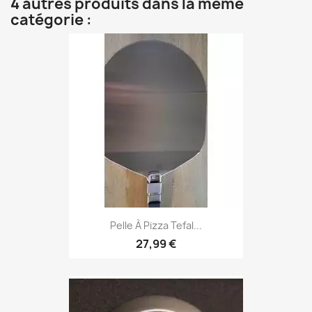
4 autres produits dans la même
catégorie :
Pelle À Pizza Tefal...
27,99 €