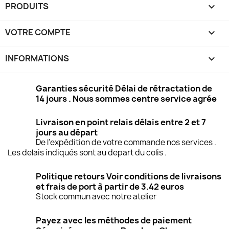
PRODUITS

VOTRE COMPTE

INFORMATIONS
keyboard_arrow_down
Garanties sécurité Délai de rétractation de
14 jours . Nous sommes centre service agrée
Livraison en point relais délais entre 2 et 7
jours au départ
De l'expédition de votre commande nos services .
Les delais indiqués sont au depart du colis .
Politique retours Voir conditions de livraisons
et frais de port à partir de 3.42 euros
Stock commun avec notre atelier
Payez avec les méthodes de paiement