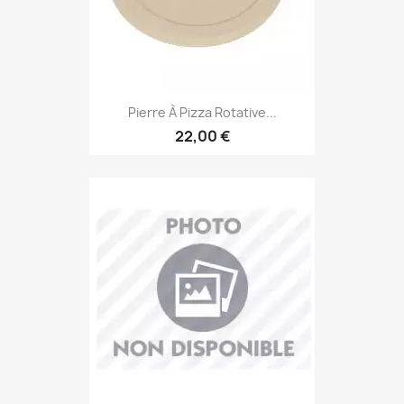
Pierre À Pizza Rotative...
22,00 €