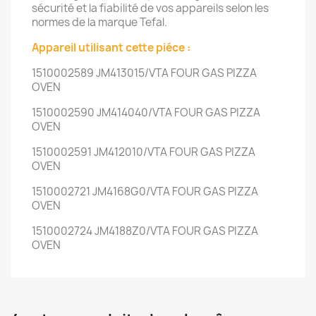
sécurité et la fiabilité de vos appareils selon les
normes de la marque Tefal.
Appareil utilisant cette piéce :
1510002589 JM413015/VTA FOUR GAS PIZZA
OVEN
1510002590 JM414040/VTA FOUR GAS PIZZA
OVEN
1510002591 JM412010/VTA FOUR GAS PIZZA
OVEN
1510002721 JM4168G0/VTA FOUR GAS PIZZA
OVEN
1510002724 JM4188Z0/VTA FOUR GAS PIZZA
OVEN