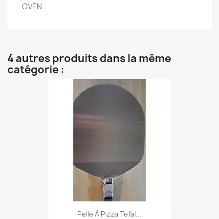
OVEN
4 autres produits dans la même
catégorie :
Pelle À Pizza Tefal...