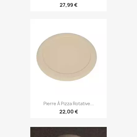
27,99 €
Pierre À Pizza Rotative...
22,00 €