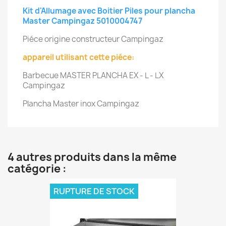
Kit d'Allumage avec Boitier Piles pour plancha
Master Campingaz 5010004747
Piéce origine constructeur Campingaz
appareil utilisant cette piéce:
Barbecue MASTER PLANCHA EX - L - LX
Campingaz
Plancha Master inox Campingaz
4 autres produits dans la même
catégorie :
RUPTURE DE STOCK