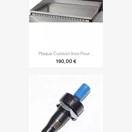
Plaque Cuisson Inox Pour...
190,00 €