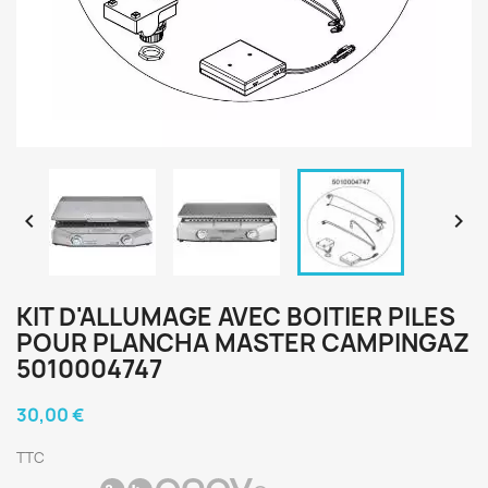


KIT D'ALLUMAGE AVEC BOITIER PILES
POUR PLANCHA MASTER CAMPINGAZ
5010004747
30,00 €
TTC