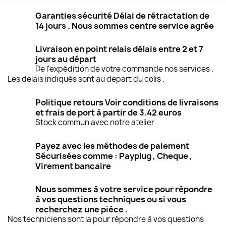
Garanties sécurité Délai de rétractation de
14 jours . Nous sommes centre service agrée
Livraison en point relais délais entre 2 et 7
jours au départ
De l'expédition de votre commande nos services .
Les delais indiqués sont au depart du colis .
Politique retours Voir conditions de livraisons
et frais de port à partir de 3.42 euros
Stock commun avec notre atelier
Payez avec les méthodes de paiement
Sécurisées comme : Payplug , Cheque ,
Virement bancaire
Nous sommes à votre service pour répondre
à vos questions techniques ou si vous
recherchez une piéce .
Nos techniciens sont la pour répondre à vos questions