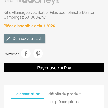
OU PAYER EN
Kit d'Allumage avec Boitier Piles pour plancha Master
Campingaz 5010004747
Piéce disponible debut 2026
Donnez votre avis
Partager
La description
détails du produit
Les pièces jointes