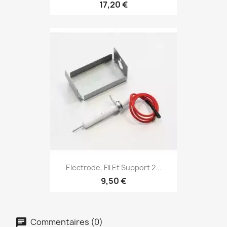
17,20 €
Electrode, Fil Et Support 2...
9,50 €
Commentaires (0)