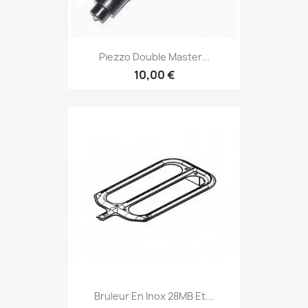
Piezzo Double Master...
10,00 €
Bruleur En Inox 28MB Et...