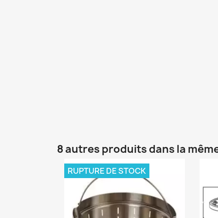
8 autres produits dans la même
RUPTURE DE STOCK