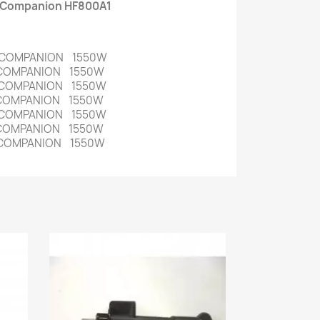
e Companion HF800A1
 COMPANION 1550W
 COMPANION 1550W
 COMPANION 1550W
 COMPANION 1550W
 COMPANION 1550W
 COMPANION 1550W
 COMPANION 1550W