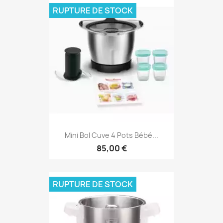
RUPTURE DE STOCK
Mini Bol Cuve 4 Pots Bébé...
85,00 €
RUPTURE DE STOCK