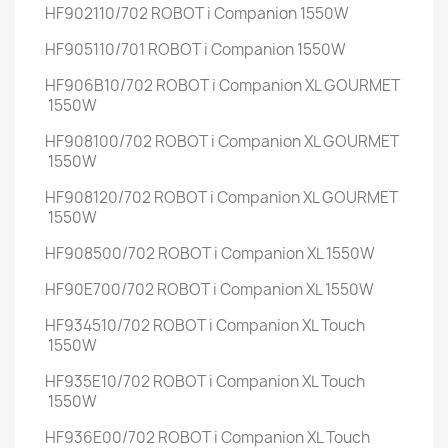
HF902110/702
ROBOT i Companion
1550W
HF905110/701
ROBOT i Companion
1550W
HF906B10/702
ROBOT i Companion XL GOURMET
1550W
HF908100/702
ROBOT i Companion XL GOURMET
1550W
HF908120/702
ROBOT i Companion XL GOURMET
1550W
HF908500/702
ROBOT i Companion XL
1550W
HF90E700/702
ROBOT i Companion XL
1550W
HF934510/702
ROBOT i Companion XL Touch
1550W
HF935E10/702
ROBOT i Companion XL Touch
1550W
HF936E00/702
ROBOT i Companion XL Touch