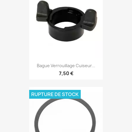
Bague Verrouillage Cuiseur...
7,50 €
RUPTURE DE STOCK