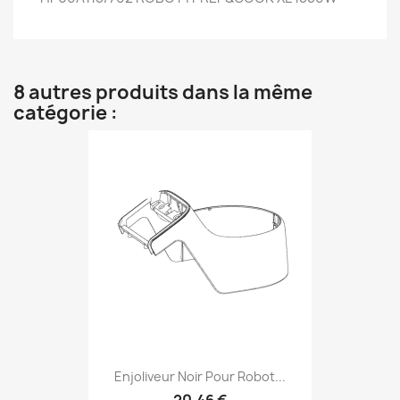
8 autres produits dans la même
catégorie :
Enjoliveur Noir Pour Robot...