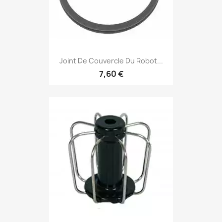
Joint De Couvercle Du Robot...
7,60 €