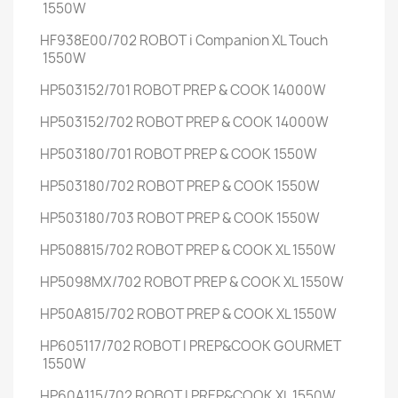
1550W
HF938E00/702
ROBOT i Companion XL Touch
1550W
HP503152/701
ROBOT PREP & COOK
14000W
HP503152/702
ROBOT PREP & COOK
14000W
HP503180/701
ROBOT PREP & COOK
1550W
HP503180/702
ROBOT PREP & COOK
1550W
HP503180/703
ROBOT PREP & COOK
1550W
HP508815/702
ROBOT PREP & COOK XL
1550W
HP5098MX/702
ROBOT PREP & COOK XL
1550W
HP50A815/702
ROBOT PREP & COOK XL
1550W
HP605117/702
ROBOT I PREP&COOK GOURMET
1550W
HP60A115/702
ROBOT I PREP&COOK XL
1550W