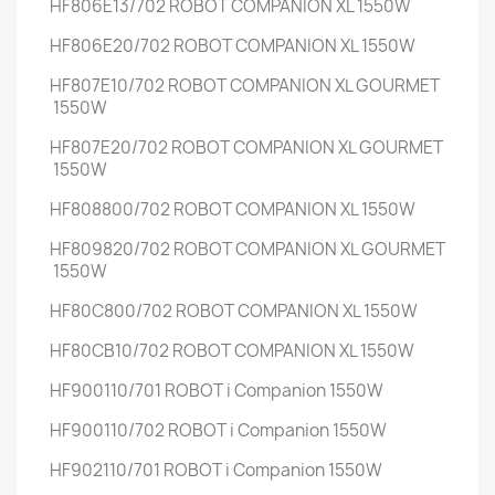
HF806E13/702
ROBOT COMPANION XL
1550W
HF806E20/702
ROBOT COMPANION XL
1550W
HF807E10/702
ROBOT COMPANION XL GOURMET
1550W
HF807E20/702
ROBOT COMPANION XL GOURMET
1550W
HF808800/702
ROBOT COMPANION XL
1550W
HF809820/702
ROBOT COMPANION XL GOURMET
1550W
HF80C800/702
ROBOT COMPANION XL
1550W
HF80CB10/702
ROBOT COMPANION XL
1550W
HF900110/701
ROBOT i Companion
1550W
HF900110/702
ROBOT i Companion
1550W
HF902110/701
ROBOT i Companion
1550W