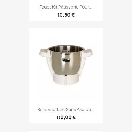
Fouet Kit Pâtisserie Pour...
10,80 €
Bol Chauffant Sans Axe Du...
110,00 €