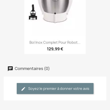
Bol Inox Complet Pour Robot...
129,99 €
Commentaires (0)
Soyez le premier à donner votre avis