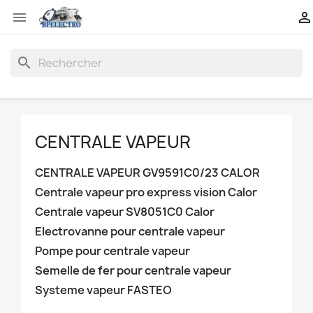


search
CENTRALE VAPEUR
CENTRALE VAPEUR GV9591C0/23 CALOR
Centrale vapeur pro express vision Calor
Centrale vapeur SV8051C0 Calor
Electrovanne pour centrale vapeur
Pompe pour centrale vapeur
Semelle de fer pour centrale vapeur
Systeme vapeur FASTEO