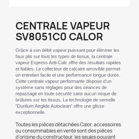
CENTRALE VAPEUR
SV8051C0 CALOR
Grâce à son débit vapeur puissant pour éliminer les
faux plis sur tous les types de tissus, la centrale
vapeur Express Anti-Calc offre des résultats rapides
et fiables. Le collecteur de calcaire amovible permet
un entretien facile et une performance longue durée.
Cette centrale vapeur performante dispose d'un
système sans réglages pour des séances de
repassage en toute sécurité sans aucun risque de
brûlures sur les tissus. La technologie de semelle
"Durilium Airglide Autoclean" offre une glisse
exceptionnelle.
Toutes les pièces détachées Calor, accessoires
ou consommables en vente sont des pièces
d'origine du constructeur, les seules pouvant