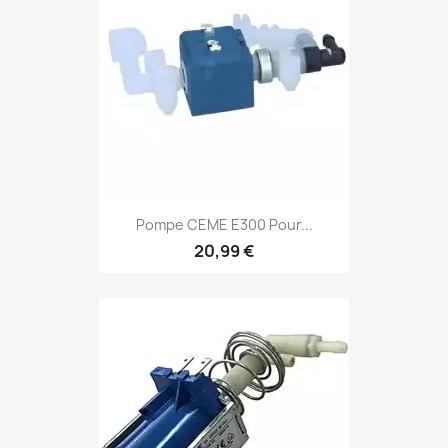
Pompe CEME E300 Pour...
20,99 €