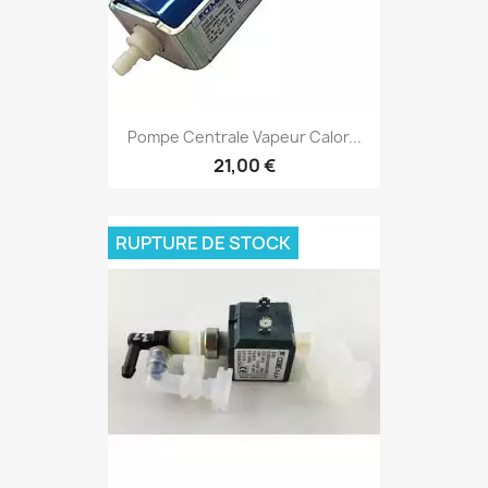
Pompe Centrale Vapeur Calor...
21,00 €
RUPTURE DE STOCK