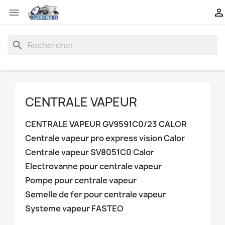


search
CENTRALE VAPEUR
CENTRALE VAPEUR GV9591C0/23 CALOR
Centrale vapeur pro express vision Calor
Centrale vapeur SV8051C0 Calor
Electrovanne pour centrale vapeur
Pompe pour centrale vapeur
Semelle de fer pour centrale vapeur
Systeme vapeur FASTEO