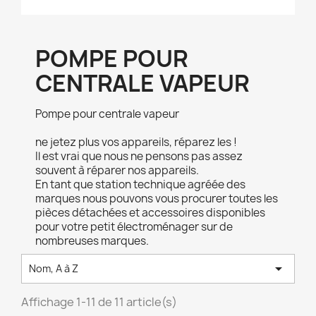
POMPE POUR
CENTRALE VAPEUR
Pompe pour centrale vapeur
ne jetez plus vos appareils, réparez les !
Il est vrai que nous ne pensons pas assez
souvent à réparer nos appareils.
En tant que station technique agréée des
marques nous pouvons vous procurer toutes les
pièces détachées et accessoires disponibles
pour votre petit électroménager sur de
nombreuses marques.

Nom, A à Z
Affichage 1-11 de 11 article(s)