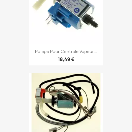
Pompe Pour Centrale Vapeur...
18,49 €