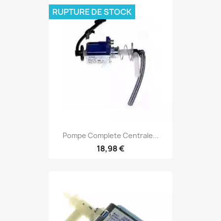
RUPTURE DE STOCK
Pompe Complete Centrale...
18,98 €