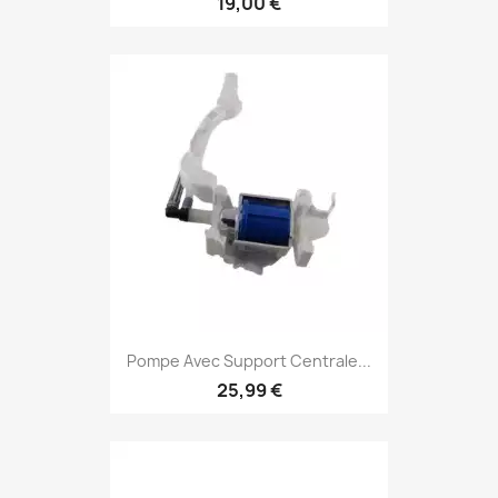
19,00 €
Pompe Avec Support Centrale...
25,99 €