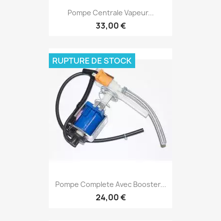
Pompe Centrale Vapeur...
33,00 €
RUPTURE DE STOCK
Pompe Complete Avec Booster...
24,00 €