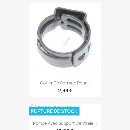
Collier De Serrage Pour...
2,39 €
RUPTURE DE STOCK
Pompe Avec Support Centrale...