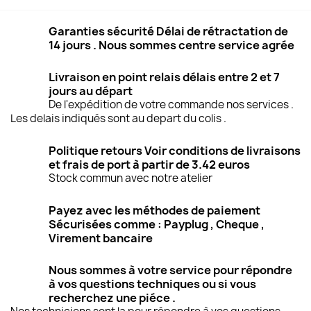
Garanties sécurité Délai de rétractation de
14 jours . Nous sommes centre service agrée
Livraison en point relais délais entre 2 et 7
jours au départ
De l'expédition de votre commande nos services .
Les delais indiqués sont au depart du colis .
Politique retours Voir conditions de livraisons
et frais de port à partir de 3.42 euros
Stock commun avec notre atelier
Payez avec les méthodes de paiement
Sécurisées comme : Payplug , Cheque ,
Virement bancaire
Nous sommes à votre service pour répondre
à vos questions techniques ou si vous
recherchez une piéce .