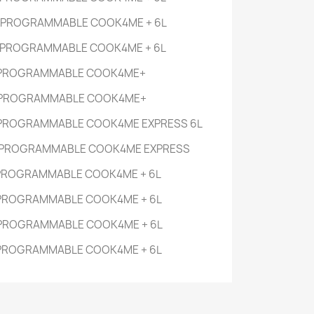
 PROGRAMMABLE COOK4ME +
6L
 PROGRAMMABLE COOK4ME +
6L
 PROGRAMMABLE COOK4ME+
 PROGRAMMABLE COOK4ME+
 PROGRAMMABLE COOK4ME EXPRESS
6L
 PROGRAMMABLE COOK4ME EXPRESS
PROGRAMMABLE COOK4ME +
6L
 PROGRAMMABLE COOK4ME +
6L
 PROGRAMMABLE COOK4ME +
6L
 PROGRAMMABLE COOK4ME +
6L