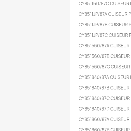
CY851160/87C
CUISEUR
CY8511JP/87A
CUISEUR 
CY8511JP/87B
CUISEUR 
CY8511JP/87C
CUISEUR
CY851560/87A
CUISEUR
CY851560/87B
CUISEUR
CY851560/87C
CUISEUR
CY851840/87A
CUISEUR
CY851840/87B
CUISEUR
CY851840/87C
CUISEUR
CY851840/87D
CUISEUR
CY851860/87A
CUISEUR
CY851860/87B
CUISEUR