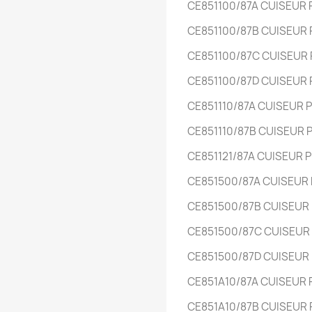
CE851100/87A
CUISEUR
CE851100/87B
CUISEUR
CE851100/87C
CUISEUR
CE851100/87D
CUISEUR
CE851110/87A
CUISEUR 
CE851110/87B
CUISEUR
CE851121/87A
CUISEUR 
CE851500/87A
CUISEUR
CE851500/87B
CUISEUR
CE851500/87C
CUISEUR
CE851500/87D
CUISEUR
CE851A10/87A
CUISEUR
CE851A10/87B
CUISEUR