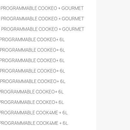
R PROGRAMMABLE COOKEO + GOURMET
R PROGRAMMABLE COOKEO + GOURMET
R PROGRAMMABLE COOKEO + GOURMET
 PROGRAMMABLE COOKEO+
6L
 PROGRAMMABLE COOKEO+
6L
 PROGRAMMABLE COOKEO+
6L
 PROGRAMMABLE COOKEO+
6L
 PROGRAMMABLE COOKEO+
6L
 PROGRAMMABLE COOKEO+
6L
 PROGRAMMABLE COOKEO+
6L
 PROGRAMMABLE COOK4ME +
6L
 PROGRAMMABLE COOK4ME +
6L