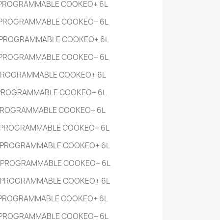
 PROGRAMMABLE COOKEO+
6L
 PROGRAMMABLE COOKEO+
6L
 PROGRAMMABLE COOKEO+
6L
 PROGRAMMABLE COOKEO+
6L
PROGRAMMABLE COOKEO+
6L
 PROGRAMMABLE COOKEO+
6L
PROGRAMMABLE COOKEO+
6L
 PROGRAMMABLE COOKEO+
6L
 PROGRAMMABLE COOKEO+
6L
 PROGRAMMABLE COOKEO+
6L
 PROGRAMMABLE COOKEO+
6L
 PROGRAMMABLE COOKEO+
6L
 PROGRAMMABLE COOKEO+
6L