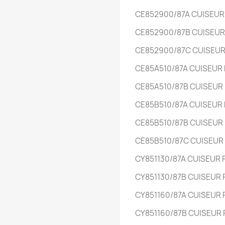
CE852900/87A
CUISEU
CE852900/87B
CUISEU
CE852900/87C
CUISEU
CE85A510/87A
CUISEUR
CE85A510/87B
CUISEUR
CE85B510/87A
CUISEUR
CE85B510/87B
CUISEUR
CE85B510/87C
CUISEUR
CY851130/87A
CUISEUR
CY851130/87B
CUISEUR
CY851160/87A
CUISEUR
CY851160/87B
CUISEUR