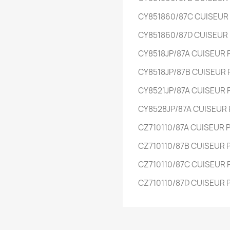
CY851860/87C
CUISEUR
CY851860/87D
CUISEUR
CY8518JP/87A
CUISEUR
CY8518JP/87B
CUISEUR
CY8521JP/87A
CUISEUR
CY8528JP/87A
CUISEUR
CZ710110/87A
CUISEUR 
CZ710110/87B
CUISEUR
CZ710110/87C
CUISEUR
CZ710110/87D
CUISEUR