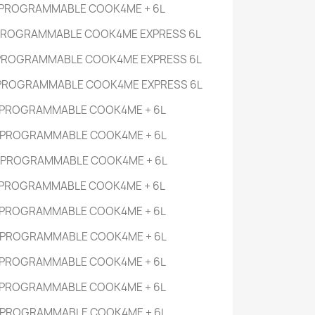
 PROGRAMMABLE COOK4ME +
6L
PROGRAMMABLE COOK4ME EXPRESS
6L
PROGRAMMABLE COOK4ME EXPRESS
6L
 PROGRAMMABLE COOK4ME EXPRESS
6L
 PROGRAMMABLE COOK4ME +
6L
 PROGRAMMABLE COOK4ME +
6L
 PROGRAMMABLE COOK4ME +
6L
 PROGRAMMABLE COOK4ME +
6L
 PROGRAMMABLE COOK4ME +
6L
 PROGRAMMABLE COOK4ME +
6L
 PROGRAMMABLE COOK4ME +
6L
 PROGRAMMABLE COOK4ME +
6L
 PROGRAMMABLE COOK4ME +
6L