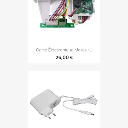
Carte Électronique Moteur...
26,00 €