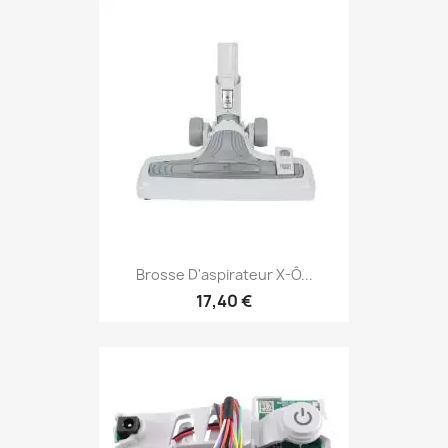
Brosse D'aspirateur X-Ô...
17,40 €