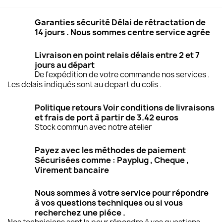
Garanties sécurité Délai de rétractation de
14 jours . Nous sommes centre service agrée
Livraison en point relais délais entre 2 et 7
jours au départ
De l'expédition de votre commande nos services .
Les delais indiqués sont au depart du colis .
Politique retours Voir conditions de livraisons
et frais de port à partir de 3.42 euros
Stock commun avec notre atelier
Payez avec les méthodes de paiement
Sécurisées comme : Payplug , Cheque ,
Virement bancaire
Nous sommes à votre service pour répondre
à vos questions techniques ou si vous
recherchez une piéce .