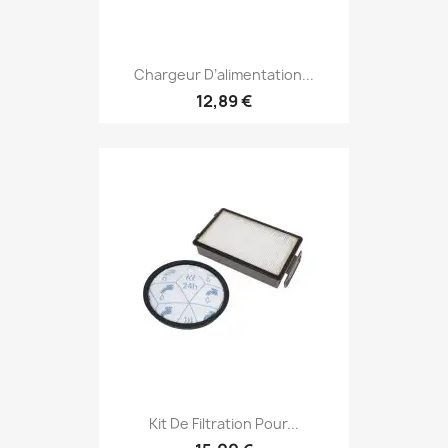
Chargeur D’alimentation...
12,89 €
Kit De Filtration Pour...